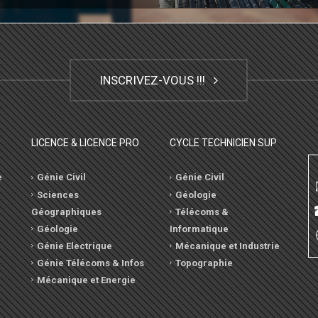
INSCRIVEZ-VOUS !!!
LICENCE & LICENCE PRO
CYCLE TECHNICIEN SUP
e
Génie Civil
Génie Civil
Sciences
Géologie
Géographiques
Télécoms &
Géologie
Informatique
Génie Electrique
Mécanique et Industrie
Génie Télécoms & Infos
Topographie
Mécanique et Energie