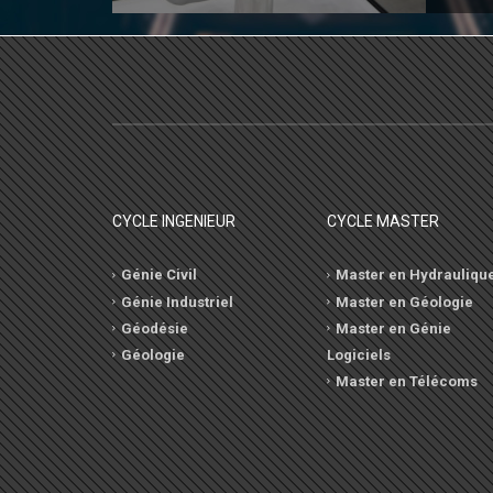
CYCLE INGENIEUR
CYCLE MASTER
Génie Civil
Master en Hydrauliqu
Génie Industriel
Master en Géologie
Géodésie
Master en Génie
Géologie
Logiciels
Master en Télécoms