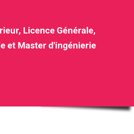
ieur, Licence Générale,
e et Master d'ingénierie